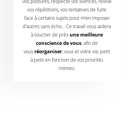
vos postures, respecte vos silences, relève
vos répétitions, vos tentatives de fuite
face à certains sujets pour m’en imposer
d’autres sans écho… Ce travail vous aidera
à toucher de près
une meilleure
conscience de vous
, afin de
vous
réorganiser
, vous et votre vie, petit
à petit en fonction de vos priorités
intimes.