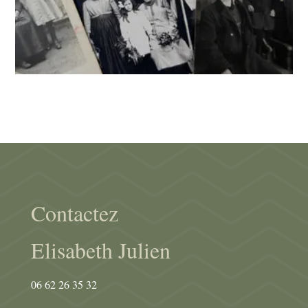
Contactez
Elisabeth Julien
06 62 26 35 32