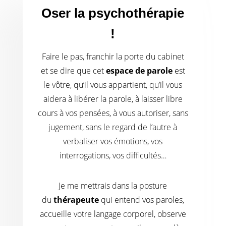
Oser la psychothérapie
!
Faire le pas, franchir la porte du cabinet
et se dire que cet
espace de parole
est
le vôtre, qu’il vous appartient, qu’il vous
aidera à libérer la parole, à laisser libre
cours à vos pensées, à vous autoriser, sans
jugement, sans le regard de l’autre à
verbaliser vos émotions, vos
interrogations, vos difficultés…
Je me mettrais dans la posture
du
thérapeute
qui entend vos paroles,
accueille votre langage corporel, observe