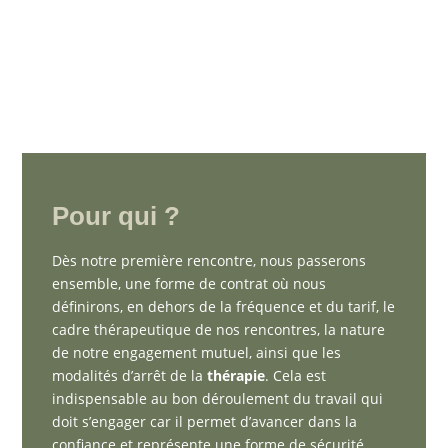
Pour qui ?
Dès notre première rencontre, nous passerons
ensemble, une forme de contrat où nous
définirons, en dehors de la fréquence et du tarif, le
cadre thérapeutique de nos rencontres, la nature
de notre engagement mutuel, ainsi que les
modalités d’arrêt de la
thérapie
. Cela est
indispensable au bon déroulement du travail qui
doit s’engager car il permet d’avancer dans la
confiance et représente une forme de sécurité.