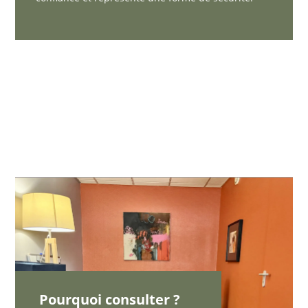
Pourquoi consulter ?