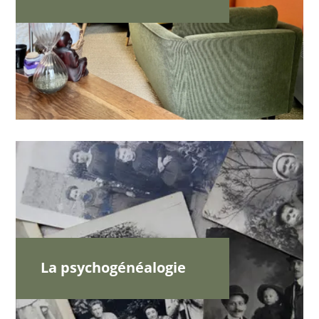
La psychogénéalogie